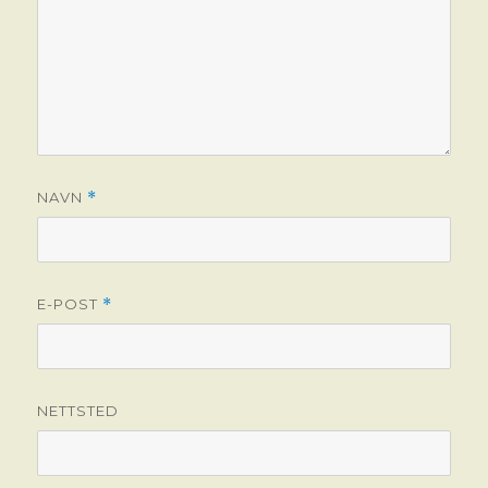
NAVN
*
E-POST
*
NETTSTED