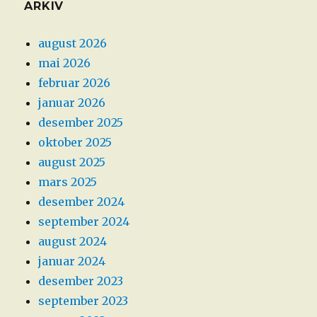
ARKIV
august 2026
mai 2026
februar 2026
januar 2026
desember 2025
oktober 2025
august 2025
mars 2025
desember 2024
september 2024
august 2024
januar 2024
desember 2023
september 2023