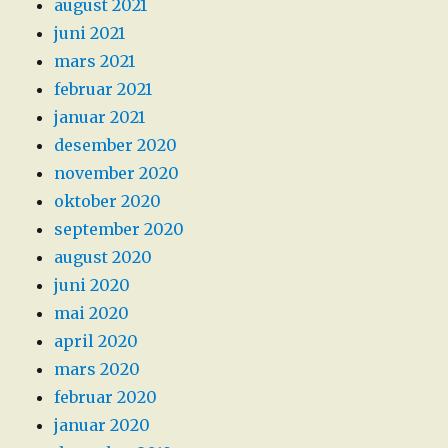
august 2021
juni 2021
mars 2021
februar 2021
januar 2021
desember 2020
november 2020
oktober 2020
september 2020
august 2020
juni 2020
mai 2020
april 2020
mars 2020
februar 2020
januar 2020