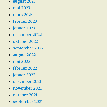
august 2023
mai 2023
mars 2023
februar 2023
januar 2023
desember 2022
oktober 2022
september 2022
august 2022
mai 2022
februar 2022
januar 2022
desember 2021
november 2021
oktober 2021
september 2021