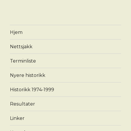
Hjem
Nettsjakk
Terminliste
Nyere historikk
Historikk 1974-1999
Resultater
Linker