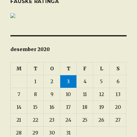
FAUSKE RATINGA
desember 2020
M
T
O
T
F
L
S
1
2
3
4
5
6
7
8
9
10
11
12
13
14
15
16
17
18
19
20
21
22
23
24
25
26
27
28
29
30
31