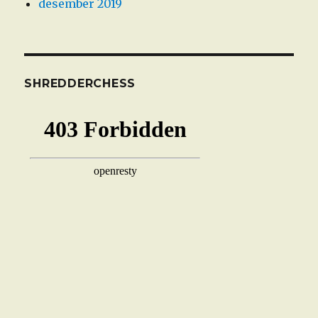
desember 2019
SHREDDERCHESS