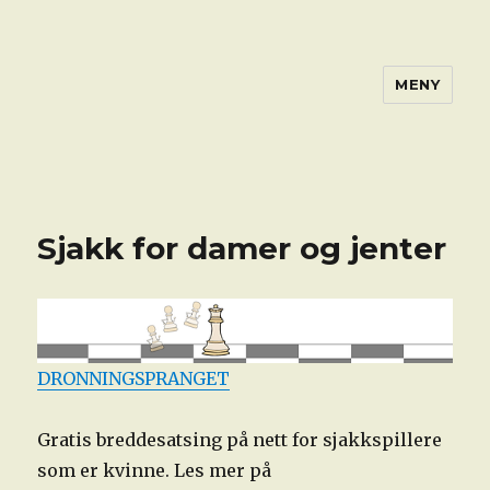
MENY
Sjakk for damer og jenter
DRONNINGSPRANGET
Gratis breddesatsing på nett for sjakkspillere
som er kvinne. Les mer på