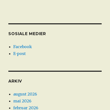
SOSIALE MEDIER
Facebook
E-post
ARKIV
august 2026
mai 2026
februar 2026