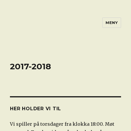
MENY
2017-2018
HER HOLDER VI TIL
Vi spiller på torsdager fra klokka 18:00. Møt