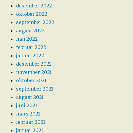
desember 2022
oktober 2022
september 2022
august 2022
mai 2022
februar 2022
januar 2022
desember 2021
november 2021
oktober 2021
september 2021
august 2021
juni 2021
mars 2021
februar 2021
januar 2021