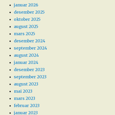
januar 2026
desember 2025
oktober 2025
august 2025
mars 2025
desember 2024
september 2024
august 2024
januar 2024
desember 2023
september 2023
august 2023
mai 2023
mars 2023
februar 2023
januar 2023