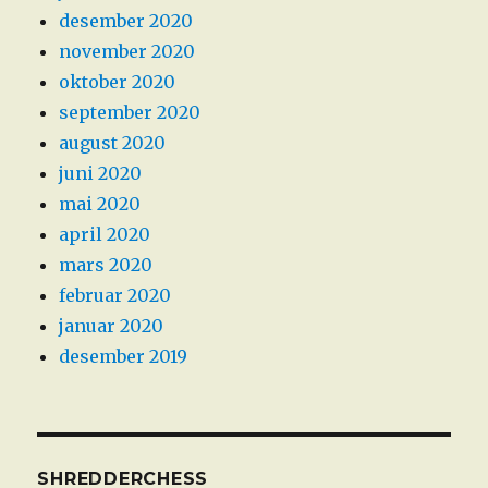
desember 2020
november 2020
oktober 2020
september 2020
august 2020
juni 2020
mai 2020
april 2020
mars 2020
februar 2020
januar 2020
desember 2019
SHREDDERCHESS