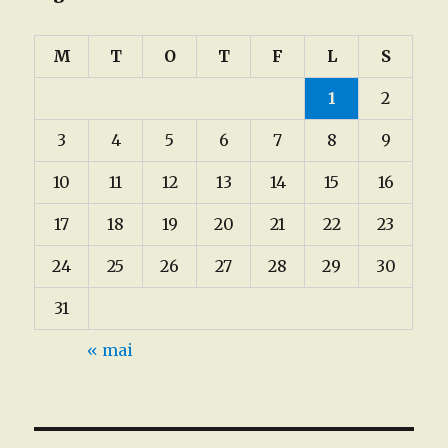
M
T
O
T
F
L
S
1
2
3
4
5
6
7
8
9
10
11
12
13
14
15
16
17
18
19
20
21
22
23
24
25
26
27
28
29
30
31
« mai