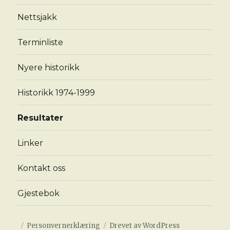
Nettsjakk
Terminliste
Nyere historikk
Historikk 1974-1999
Resultater
Linker
Kontakt oss
Gjestebok
Personvernerklæring
Drevet av WordPress