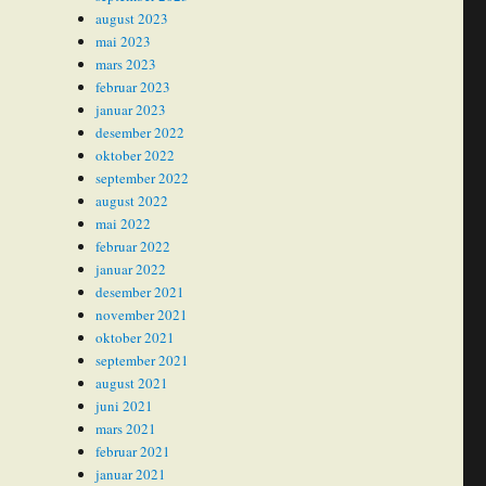
august 2023
mai 2023
mars 2023
februar 2023
januar 2023
desember 2022
oktober 2022
september 2022
august 2022
mai 2022
februar 2022
januar 2022
desember 2021
november 2021
oktober 2021
september 2021
august 2021
juni 2021
mars 2021
februar 2021
januar 2021