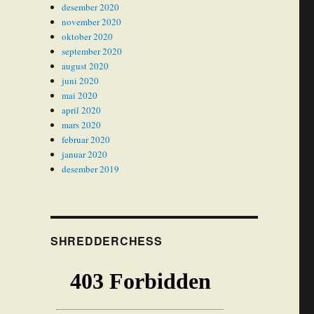
desember 2020
november 2020
oktober 2020
september 2020
august 2020
juni 2020
mai 2020
april 2020
mars 2020
februar 2020
januar 2020
desember 2019
SHREDDERCHESS