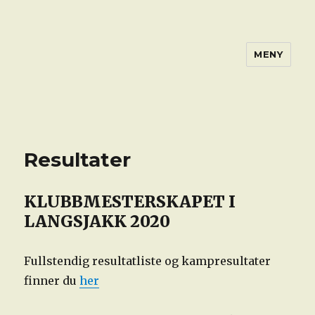
MENY
Resultater
KLUBBMESTERSKAPET I
LANGSJAKK 2020
Fullstendig resultatliste og kampresultater
finner du
her