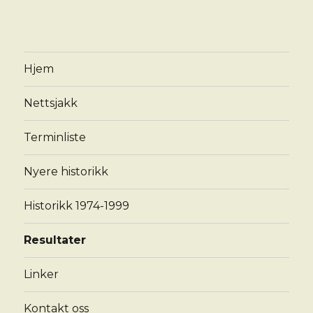
Hjem
Nettsjakk
Terminliste
Nyere historikk
Historikk 1974-1999
Resultater
Linker
Kontakt oss