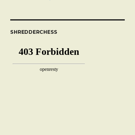
SHREDDERCHESS