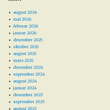
august 2026
mai 2026
februar 2026
januar 2026
desember 2025
oktober 2025
august 2025
mars 2025
desember 2024
september 2024
august 2024
januar 2024
desember 2023
september 2023
august 2023