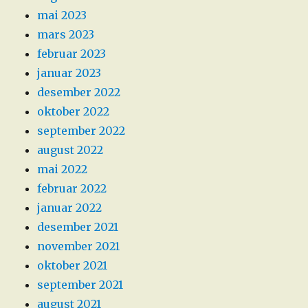
mai 2023
mars 2023
februar 2023
januar 2023
desember 2022
oktober 2022
september 2022
august 2022
mai 2022
februar 2022
januar 2022
desember 2021
november 2021
oktober 2021
september 2021
august 2021