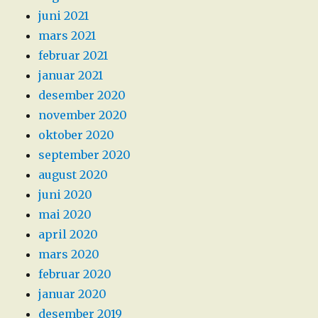
juni 2021
mars 2021
februar 2021
januar 2021
desember 2020
november 2020
oktober 2020
september 2020
august 2020
juni 2020
mai 2020
april 2020
mars 2020
februar 2020
januar 2020
desember 2019