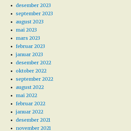
desember 2023
september 2023
august 2023
mai 2023
mars 2023
februar 2023
januar 2023
desember 2022
oktober 2022
september 2022
august 2022
mai 2022
februar 2022
januar 2022
desember 2021
november 2021