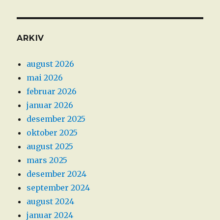
ARKIV
august 2026
mai 2026
februar 2026
januar 2026
desember 2025
oktober 2025
august 2025
mars 2025
desember 2024
september 2024
august 2024
januar 2024