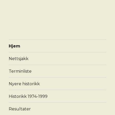
Hjem
Nettsjakk
Terminliste
Nyere historikk
Historikk 1974-1999
Resultater