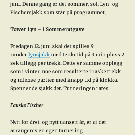
juni. Denne gang er det sommer, sol, Lyn- og
Fischersjakk som står på programmet,
Tower Lyn – i Sommerutgave
Fredagen 12. juni skal det spilles 9
runder
lynsjakk
med tenketid på 3 min pluss 2
sek tillegg per trekk. Dette er samme opplegg
som i vinter, noe som resulterte i raske trekk
og intense partier med knapp tid på klokka.
Spennende sjakk det. Turneringen rates.
Fauske Fischer
Nytt for året, og nytt uansett år, er at det
arrangeres en egen turnering