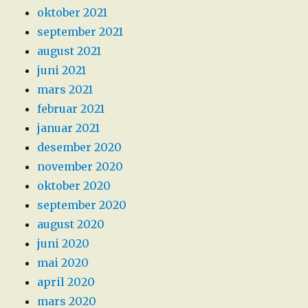
oktober 2021
september 2021
august 2021
juni 2021
mars 2021
februar 2021
januar 2021
desember 2020
november 2020
oktober 2020
september 2020
august 2020
juni 2020
mai 2020
april 2020
mars 2020