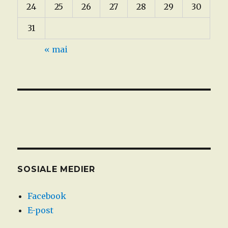
24
25
26
27
28
29
30
31
« mai
SOSIALE MEDIER
Facebook
E-post