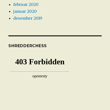
februar 2020
januar 2020
desember 2019
SHREDDERCHESS