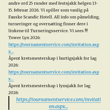
andre ord 25 runder med festsjakk helgen 13-
15. februar 2026. Vi spiller som vanlig på
Fauske Scandic Hotell. All info om påmelding,
turneringer og overnatting finner dere i
linkene til Turneringsservice. Vi sees !!!
Tower Lyn 2026:
https://tournamentservice.com/invitation.asp
x…
Åpent kretsmesterskap i hurtigsjakk for lag
2026:
https://tournamentservice.com/invitation.asp
x…
Åpent kretsmesterskap i lynsjakk for lag
2026:
https://tournamentservice.com/invitati
on.aspx…