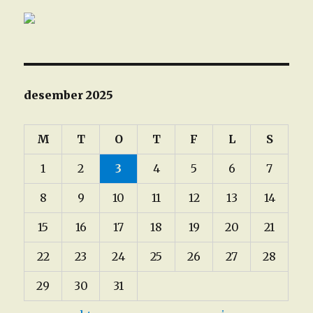
desember 2025
M
T
O
T
F
L
S
1
2
3
4
5
6
7
8
9
10
11
12
13
14
15
16
17
18
19
20
21
22
23
24
25
26
27
28
29
30
31