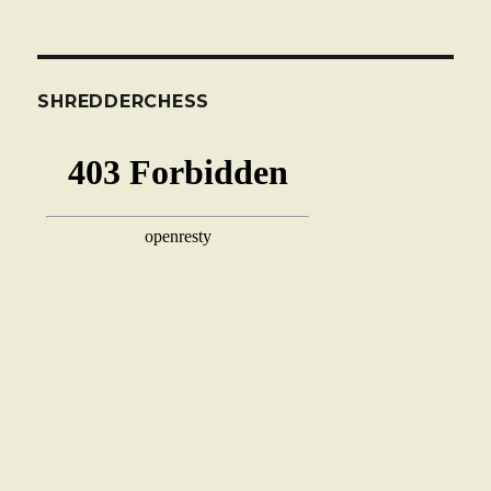
SHREDDERCHESS