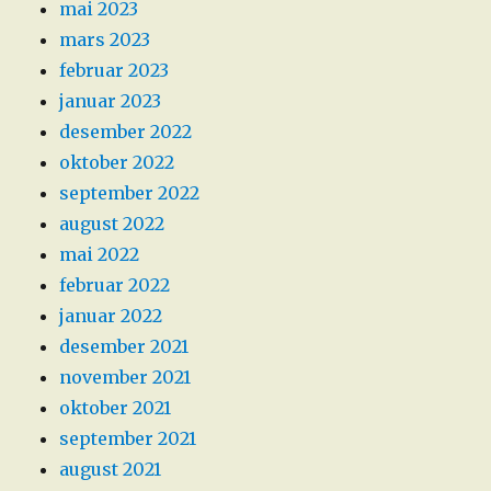
mai 2023
mars 2023
februar 2023
januar 2023
desember 2022
oktober 2022
september 2022
august 2022
mai 2022
februar 2022
januar 2022
desember 2021
november 2021
oktober 2021
september 2021
august 2021