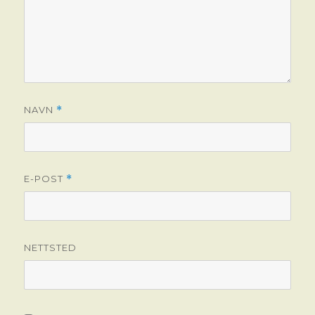
NAVN
*
E-POST
*
NETTSTED