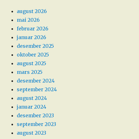
august 2026
mai 2026
februar 2026
januar 2026
desember 2025
oktober 2025
august 2025
mars 2025
desember 2024
september 2024
august 2024
januar 2024
desember 2023
september 2023
august 2023