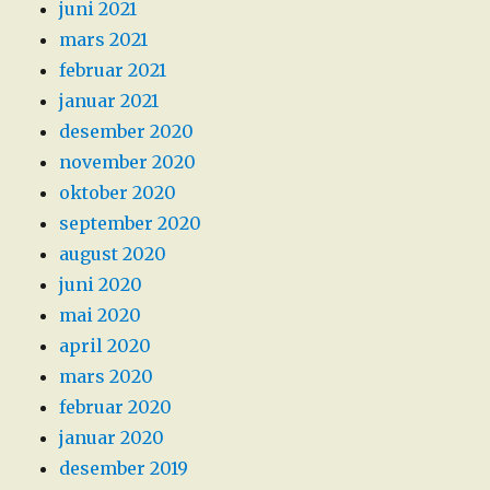
juni 2021
mars 2021
februar 2021
januar 2021
desember 2020
november 2020
oktober 2020
september 2020
august 2020
juni 2020
mai 2020
april 2020
mars 2020
februar 2020
januar 2020
desember 2019