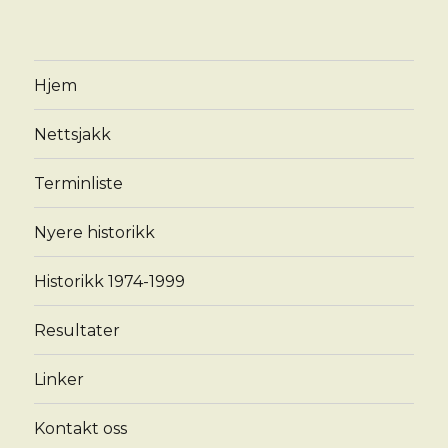
Hjem
Nettsjakk
Terminliste
Nyere historikk
Historikk 1974-1999
Resultater
Linker
Kontakt oss