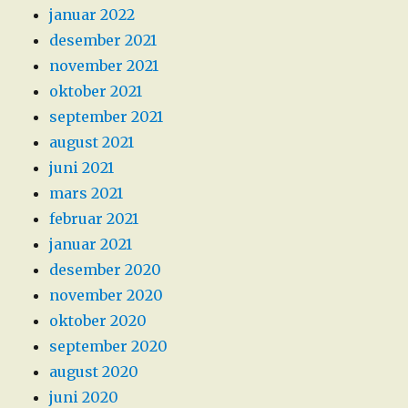
januar 2022
desember 2021
november 2021
oktober 2021
september 2021
august 2021
juni 2021
mars 2021
februar 2021
januar 2021
desember 2020
november 2020
oktober 2020
september 2020
august 2020
juni 2020