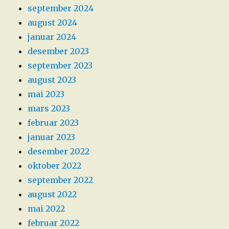
september 2024
august 2024
januar 2024
desember 2023
september 2023
august 2023
mai 2023
mars 2023
februar 2023
januar 2023
desember 2022
oktober 2022
september 2022
august 2022
mai 2022
februar 2022