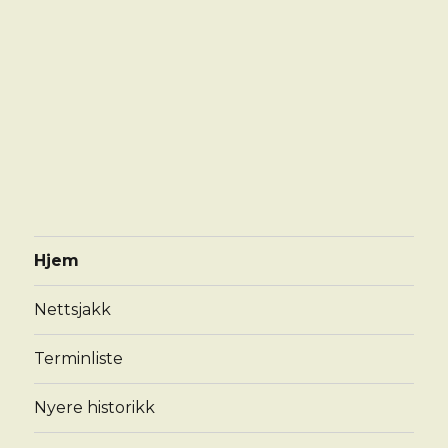
Hjem
Nettsjakk
Terminliste
Nyere historikk