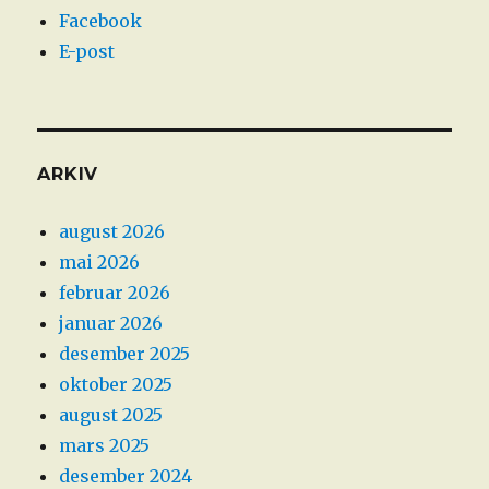
Facebook
E-post
ARKIV
august 2026
mai 2026
februar 2026
januar 2026
desember 2025
oktober 2025
august 2025
mars 2025
desember 2024