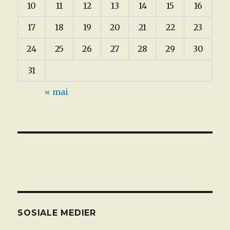
10
11
12
13
14
15
16
17
18
19
20
21
22
23
24
25
26
27
28
29
30
31
« mai
SOSIALE MEDIER