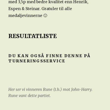
med 3,5p med bedre kvalitet enn Henrik,
Espen & Steinar. Gratuler til alle
medaljevinnerne 🙂
RESULTATLISTE
DU KAN OGSÅ FINNE DENNE PÅ
TURNERINGSSERVICE
Her ser vi vinneren Rune (t.h.) mot John-Harry.
Rune vant dette partiet.