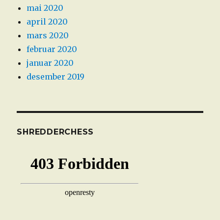
mai 2020
april 2020
mars 2020
februar 2020
januar 2020
desember 2019
SHREDDERCHESS