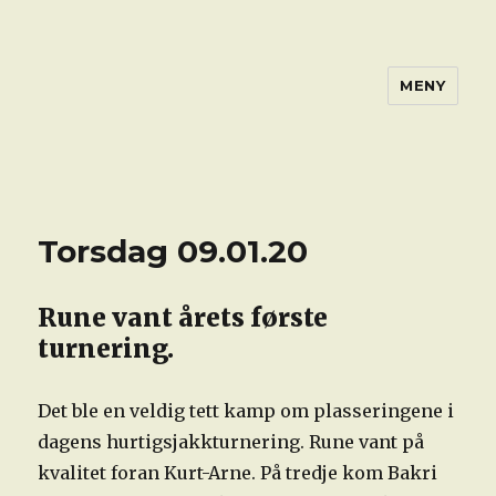
MENY
Torsdag 09.01.20
Rune vant årets første
turnering.
Det ble en veldig tett kamp om plasseringene i
dagens hurtigsjakkturnering. Rune vant på
kvalitet foran Kurt-Arne. På tredje kom Bakri