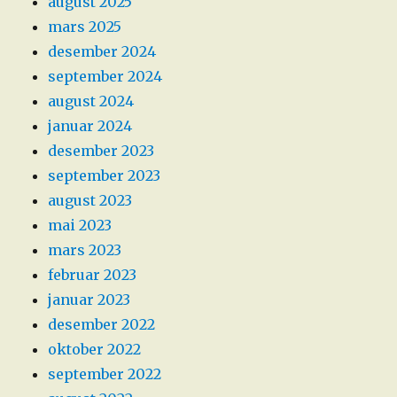
august 2025
mars 2025
desember 2024
september 2024
august 2024
januar 2024
desember 2023
september 2023
august 2023
mai 2023
mars 2023
februar 2023
januar 2023
desember 2022
oktober 2022
september 2022