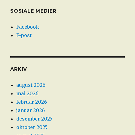
SOSIALE MEDIER
Facebook
E-post
ARKIV
august 2026
mai 2026
februar 2026
januar 2026
desember 2025
oktober 2025