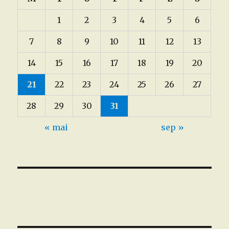
1
2
3
4
5
6
7
8
9
10
11
12
13
14
15
16
17
18
19
20
21
22
23
24
25
26
27
28
29
30
31
« mai
sep »