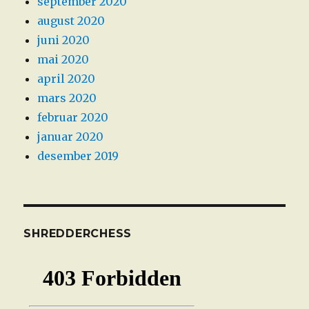
september 2020
august 2020
juni 2020
mai 2020
april 2020
mars 2020
februar 2020
januar 2020
desember 2019
SHREDDERCHESS