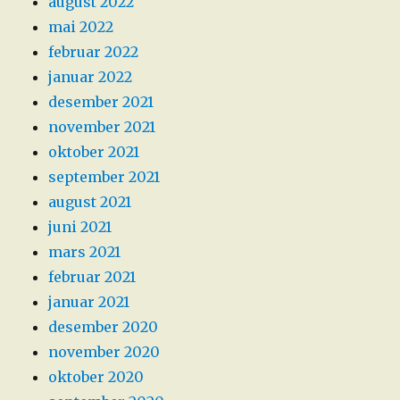
august 2022
mai 2022
februar 2022
januar 2022
desember 2021
november 2021
oktober 2021
september 2021
august 2021
juni 2021
mars 2021
februar 2021
januar 2021
desember 2020
november 2020
oktober 2020