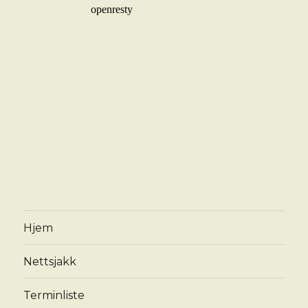
Hjem
Nettsjakk
Terminliste