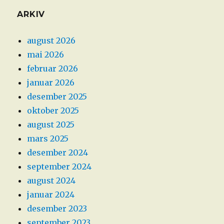
ARKIV
august 2026
mai 2026
februar 2026
januar 2026
desember 2025
oktober 2025
august 2025
mars 2025
desember 2024
september 2024
august 2024
januar 2024
desember 2023
september 2023