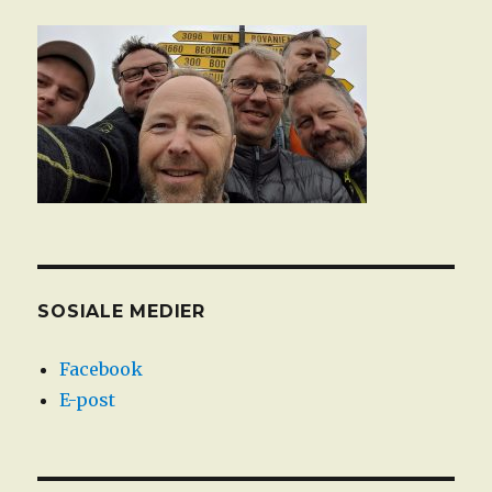
SOSIALE MEDIER
Facebook
E-post