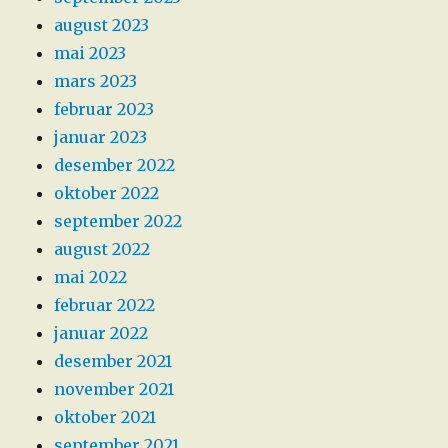
august 2023
mai 2023
mars 2023
februar 2023
januar 2023
desember 2022
oktober 2022
september 2022
august 2022
mai 2022
februar 2022
januar 2022
desember 2021
november 2021
oktober 2021
september 2021