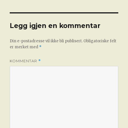
Legg igjen en kommentar
Din e-postadresse vil ikke bli publisert.
Obligatoriske felt
er merket med
*
KOMMENTAR
*