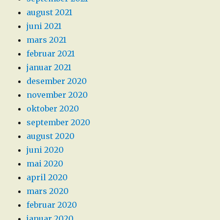
august 2021
juni 2021
mars 2021
februar 2021
januar 2021
desember 2020
november 2020
oktober 2020
september 2020
august 2020
juni 2020
mai 2020
april 2020
mars 2020
februar 2020
januar 2020