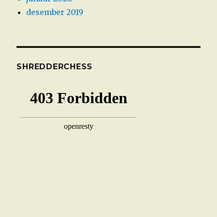
desember 2019
SHREDDERCHESS