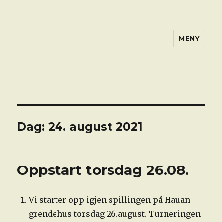
MENY
Dag:
24. august 2021
Oppstart torsdag 26.08.
Vi starter opp igjen spillingen på Hauan
grendehus torsdag 26.august. Turneringen