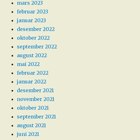
mars 2023
februar 2023
januar 2023
desember 2022
oktober 2022
september 2022
august 2022
mai 2022
februar 2022
januar 2022
desember 2021
november 2021
oktober 2021
september 2021
august 2021
juni 2021