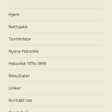
Hjem
Nettsjakk
Terminliste
Nyere historikk
Historikk 1974-1999
Resultater
Linker
Kontakt oss