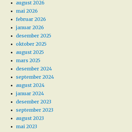
august 2026
mai 2026
februar 2026
januar 2026
desember 2025
oktober 2025
august 2025
mars 2025
desember 2024
september 2024
august 2024
januar 2024
desember 2023
september 2023
august 2023
mai 2023