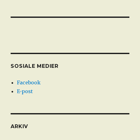
SOSIALE MEDIER
Facebook
E-post
ARKIV