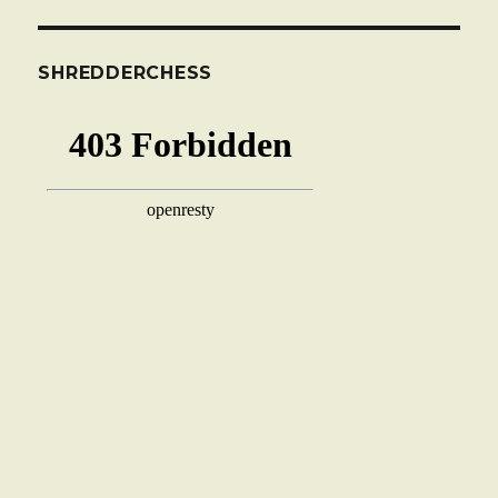
SHREDDERCHESS