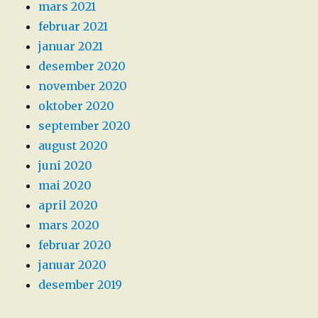
mars 2021
februar 2021
januar 2021
desember 2020
november 2020
oktober 2020
september 2020
august 2020
juni 2020
mai 2020
april 2020
mars 2020
februar 2020
januar 2020
desember 2019