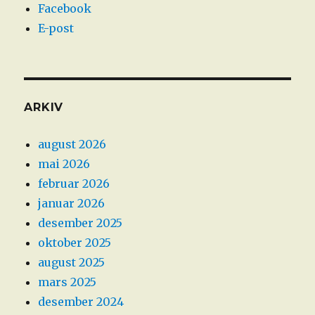
Facebook
E-post
ARKIV
august 2026
mai 2026
februar 2026
januar 2026
desember 2025
oktober 2025
august 2025
mars 2025
desember 2024