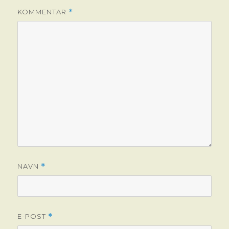
KOMMENTAR
*
NAVN
*
E-POST
*