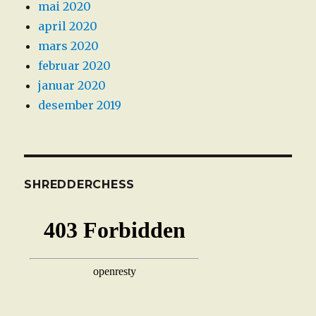
mai 2020
april 2020
mars 2020
februar 2020
januar 2020
desember 2019
SHREDDERCHESS