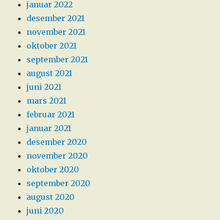
januar 2022
desember 2021
november 2021
oktober 2021
september 2021
august 2021
juni 2021
mars 2021
februar 2021
januar 2021
desember 2020
november 2020
oktober 2020
september 2020
august 2020
juni 2020