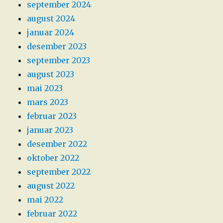
september 2024
august 2024
januar 2024
desember 2023
september 2023
august 2023
mai 2023
mars 2023
februar 2023
januar 2023
desember 2022
oktober 2022
september 2022
august 2022
mai 2022
februar 2022