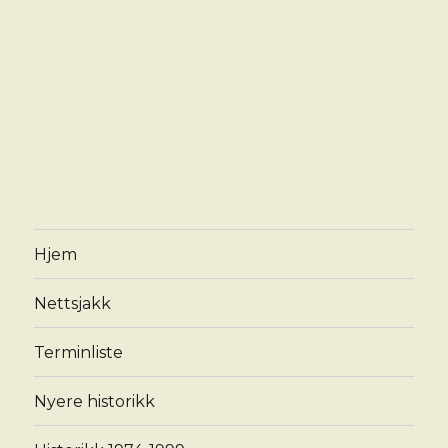
Hjem
Nettsjakk
Terminliste
Nyere historikk