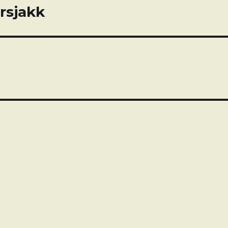
rsjakk