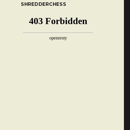
SHREDDERCHESS