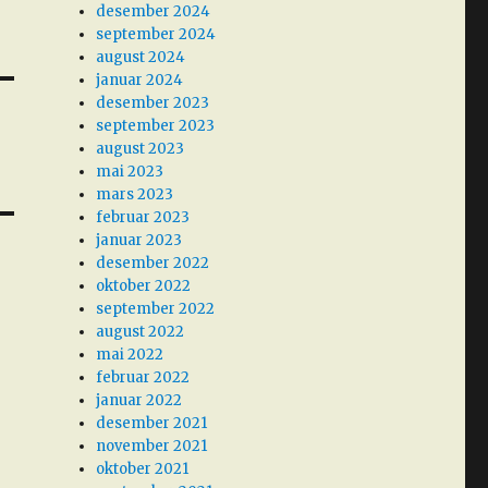
desember 2024
september 2024
august 2024
januar 2024
desember 2023
september 2023
august 2023
mai 2023
mars 2023
februar 2023
januar 2023
desember 2022
oktober 2022
september 2022
august 2022
mai 2022
februar 2022
januar 2022
desember 2021
november 2021
oktober 2021