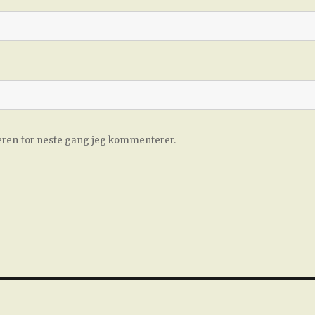
seren for neste gang jeg kommenterer.