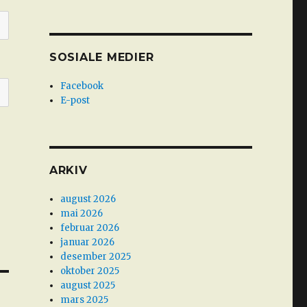
SOSIALE MEDIER
Facebook
E-post
ARKIV
august 2026
mai 2026
februar 2026
januar 2026
desember 2025
oktober 2025
august 2025
mars 2025