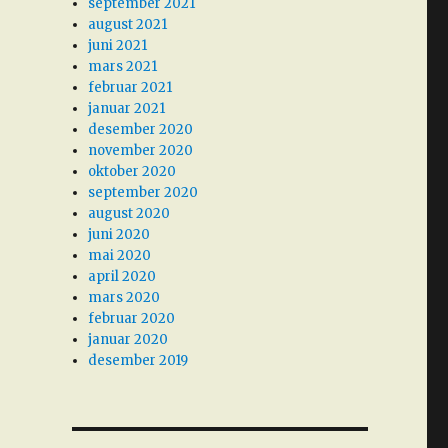
september 2021
august 2021
juni 2021
mars 2021
februar 2021
januar 2021
desember 2020
november 2020
oktober 2020
september 2020
august 2020
juni 2020
mai 2020
april 2020
mars 2020
februar 2020
januar 2020
desember 2019