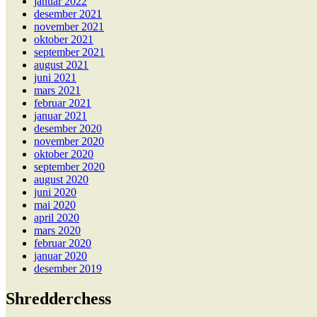
januar 2022
desember 2021
november 2021
oktober 2021
september 2021
august 2021
juni 2021
mars 2021
februar 2021
januar 2021
desember 2020
november 2020
oktober 2020
september 2020
august 2020
juni 2020
mai 2020
april 2020
mars 2020
februar 2020
januar 2020
desember 2019
Shredderchess