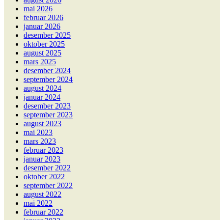
mai 2026
februar 2026
januar 2026
desember 2025
oktober 2025
august 2025
mars 2025
desember 2024
september 2024
august 2024
januar 2024
desember 2023
september 2023
august 2023
mai 2023
mars 2023
februar 2023
januar 2023
desember 2022
oktober 2022
september 2022
august 2022
mai 2022
februar 2022