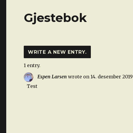
Gjestebok
1 entry.
Espen Larsen
wrote on
14. desember 2019
Test