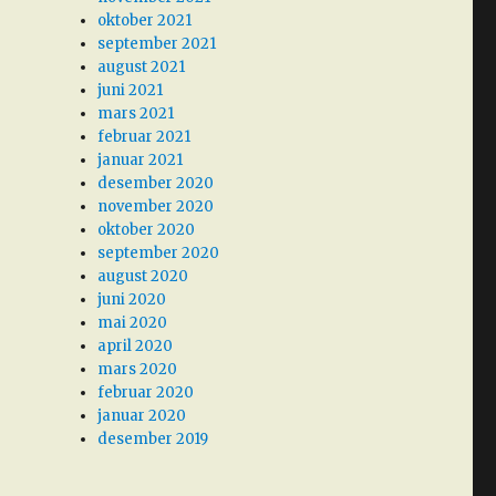
oktober 2021
september 2021
august 2021
juni 2021
mars 2021
februar 2021
januar 2021
desember 2020
november 2020
oktober 2020
september 2020
august 2020
juni 2020
mai 2020
april 2020
mars 2020
februar 2020
januar 2020
desember 2019