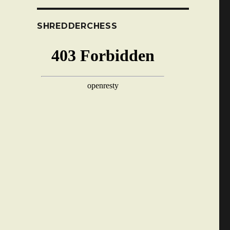
SHREDDERCHESS