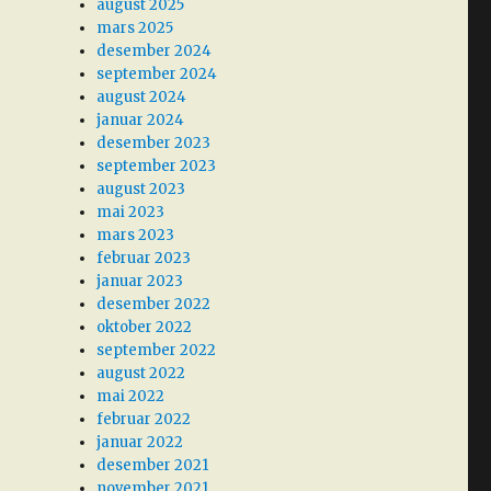
august 2025
mars 2025
desember 2024
september 2024
august 2024
januar 2024
desember 2023
september 2023
august 2023
mai 2023
mars 2023
februar 2023
januar 2023
desember 2022
oktober 2022
september 2022
august 2022
mai 2022
februar 2022
januar 2022
desember 2021
november 2021