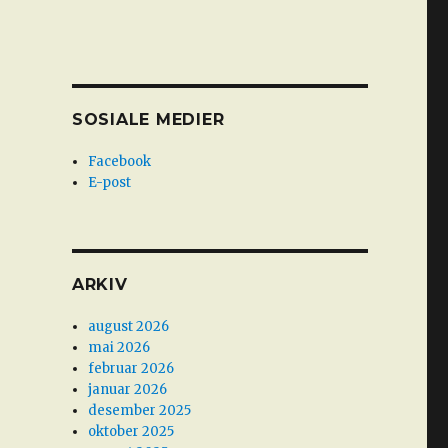
SOSIALE MEDIER
Facebook
E-post
ARKIV
august 2026
mai 2026
februar 2026
januar 2026
desember 2025
oktober 2025